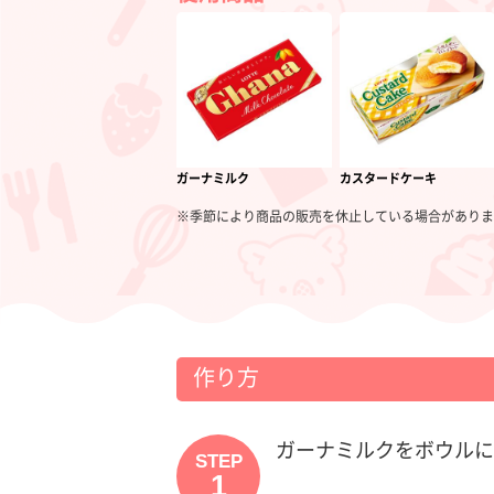
ガーナミルク
カスタードケーキ
※季節により商品の販売を休止している場合がありま
作り方
ガーナミルクをボウルに
STEP
1