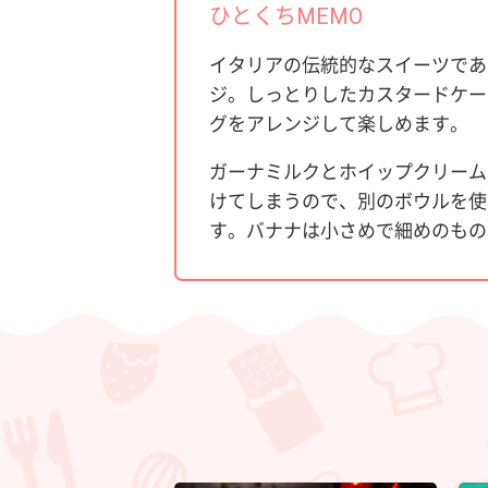
ひとくちMEMO
イタリアの伝統的なスイーツであ
ジ。しっとりしたカスタードケー
グをアレンジして楽しめます。
ガーナミルクとホイップクリーム
けてしまうので、別のボウルを使
す。バナナは小さめで細めのもの