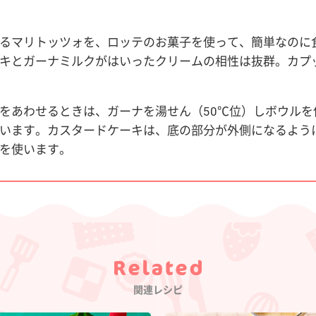
るマリトッツォを、ロッテのお菓子を使って、簡単なのに
キとガーナミルクがはいったクリームの相性は抜群。カプ
をあわせるときは、ガーナを湯せん（50℃位）しボウルを
います。カスタードケーキは、底の部分が外側になるよう
を使います。
Category
関連レシピ