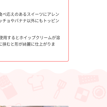
食べ応えのあるスイーツにアレン
ッチョやバナナ以外にもトッピン
使用するとホイップクリームが溶
に挟むと形が綺麗に仕上がりま