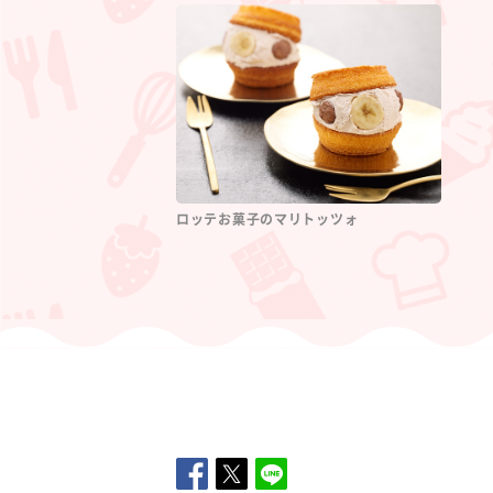
ロッテお菓子のマリトッツォ