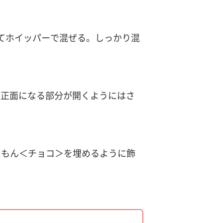
れてホイッパーで混ぜる。しっかり混
、正面になる部分が開くようにはさ
えもん＜チョコ＞を埋めるように飾