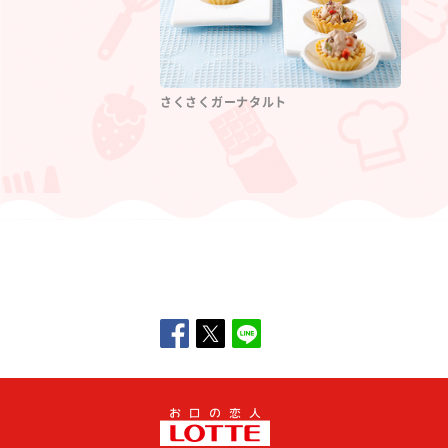
さくさくガーナタルト