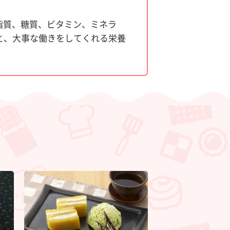
脂質、糖質、ビタミン、ミネラ
と、大事な働きをしてくれる栄養