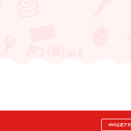
SNS公式ア