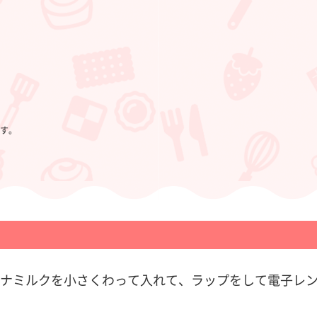
す。
ナミルクを小さくわって入れて、ラップをして電子レン