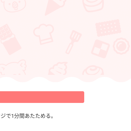
ジで1分間あたためる。