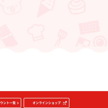
カウント一覧
オンラインショップ