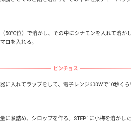
（50℃位）で溶かし、その中にシナモンを入れて溶かし
マロを入れる。
ピンチョス
器に入れてラップをして、電子レンジ600Wで10秒く
量に煮詰め、シロップを作る。STEP1に小梅を溶かし