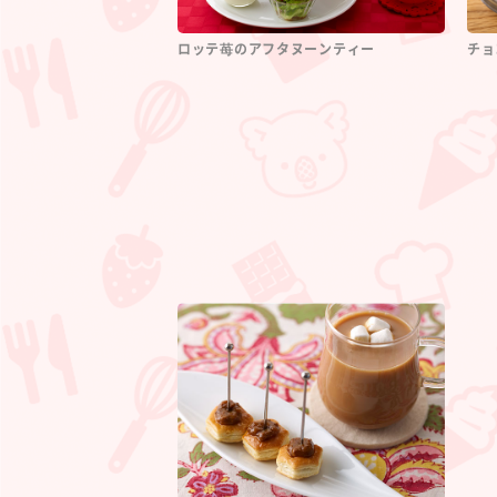
ロッテ苺のアフタヌーンティー
チョ