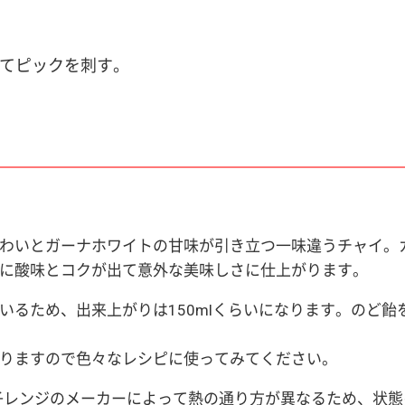
せてピックを刺す。
わいとガーナホワイトの甘味が引き立つ一味違うチャイ。
に酸味とコクが出て意外な美味しさに仕上がります。
いるため、出来上がりは150mlくらいになります。のど
りますので色々なレシピに使ってみてください。
電子レンジのメーカーによって熱の通り方が異なるため、状