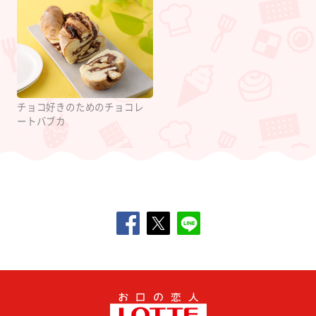
チョコ好きのためのチョコレ
ートバブカ