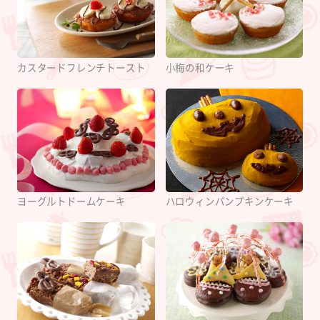
カスタードフレンチトースト
小梅の和ケーキ
ヨーグルトドームケーキ
ハロウィンパンプキンケーキ