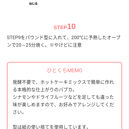
10
STEP
STEP9をパウンド型に入れて、200℃に予熱したオーブ
ンで20～25分焼く。※やけどに注意
ひとくちMEMO
発酵不要で、ホットケーキミックスで簡単に作れ
る本格的な仕上がりのバブカ。
シナモンやドライフルーツなどを足しても違った
味が楽しめますので、お好みでアレンジしてくだ
さい。
型は紙の使い捨てを使用しています。