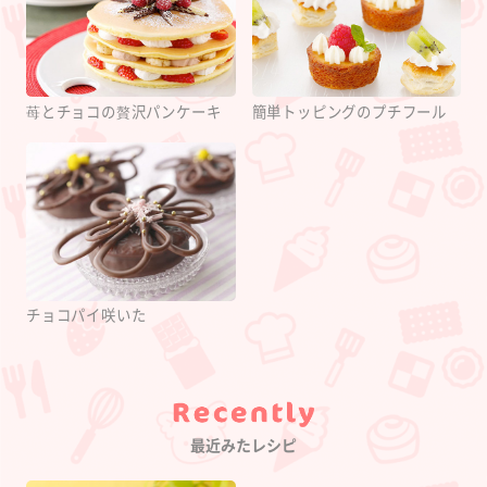
苺とチョコの贅沢パンケーキ
簡単トッピングのプチフール
チョコパイ咲いた
Category
最近みたレシピ