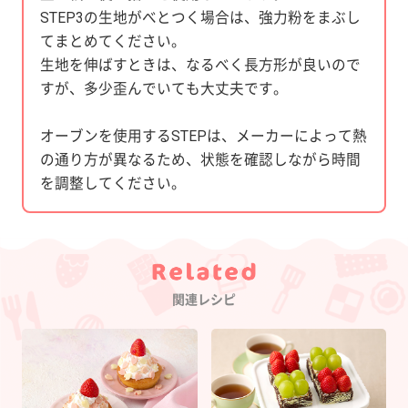
STEP3の生地がべとつく場合は、強力粉をまぶし
てまとめてください。
生地を伸ばすときは、なるべく長方形が良いので
すが、多少歪んでいても大丈夫です。
オーブンを使用するSTEPは、メーカーによって熱
の通り方が異なるため、状態を確認しながら時間
を調整してください。
Category
関連レシピ