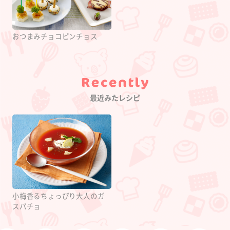
おつまみチョコピンチョス
Category
最近みたレシピ
小梅香るちょっぴり大人のガ
スパチョ