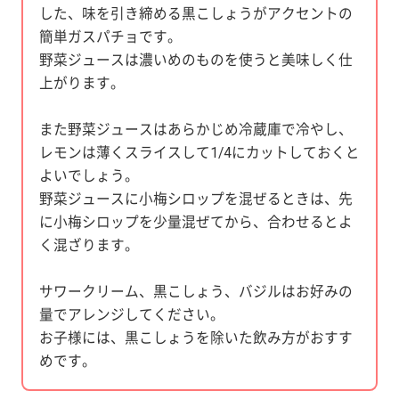
した、味を引き締める黒こしょうがアクセントの
簡単ガスパチョです。
野菜ジュースは濃いめのものを使うと美味しく仕
上がります。
また野菜ジュースはあらかじめ冷蔵庫で冷やし、
レモンは薄くスライスして1/4にカットしておくと
よいでしょう。
野菜ジュースに小梅シロップを混ぜるときは、先
に小梅シロップを少量混ぜてから、合わせるとよ
く混ざります。
サワークリーム、黒こしょう、バジルはお好みの
量でアレンジしてください。
お子様には、黒こしょうを除いた飲み方がおすす
めです。