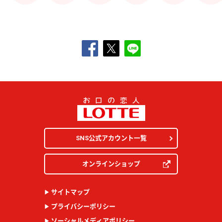
SNS公式アカウント一覧
オンラインショップ
サイトマップ
プライバシーポリシー
ソーシャルメディアポリシー