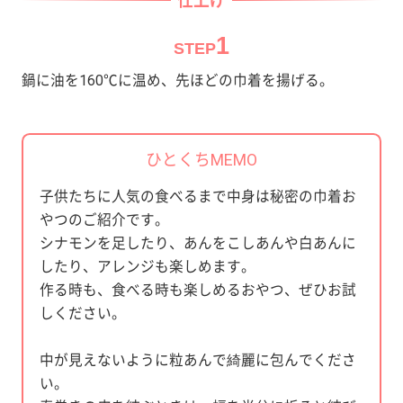
仕上げ
1
STEP
鍋に油を160℃に温め、先ほどの巾着を揚げる。
ひとくちMEMO
子供たちに人気の食べるまで中身は秘密の巾着お
やつのご紹介です。
シナモンを足したり、あんをこしあんや白あんに
したり、アレンジも楽しめます。
作る時も、食べる時も楽しめるおやつ、ぜひお試
しください。
中が見えないように粒あんで綺麗に包んでくださ
い。