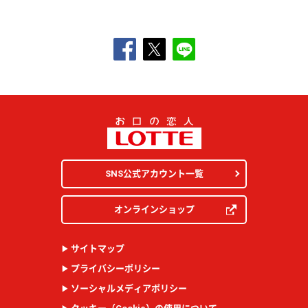
SNS公式アカウント一覧
オンラインショップ
サイトマップ
プライバシーポリシー
ソーシャルメディアポリシー