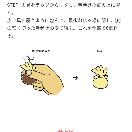
STEP1の具をラップからはずし、春巻きの皮の上に置
く。
皮で具を覆うように包んで、最後ねじる様に閉じ、[E]
の細く切った春巻きの皮で結ぶ。これを全部で8個作
る。