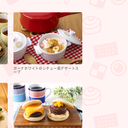
ガーナホワイトのシチュー風デザートス
ープ