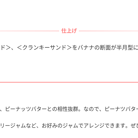
仕上げ
ド＞、＜クランキーサンド＞をバナナの断面が半月型
、ピーナッツバターとの相性抜群。なので、ピーナツバタ
リージャムなど、お好みのジャムでアレンジできます。ぜ