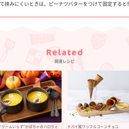
て挟みにくいときは、ピーナツバターをつけて固定すると
Category
関連レシピ
クリームいらず”かぼちゃのハロウィ
ドバイ風ワッフルコーンチョコ