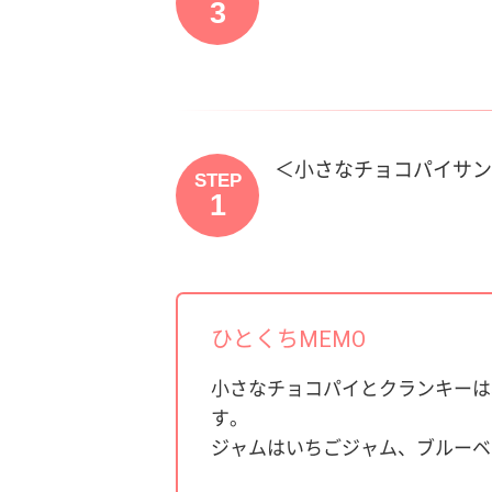
3
＜小さなチョコパイサン
STEP
1
ひとくちMEMO
小さなチョコパイとクランキーは
す。
ジャムはいちごジャム、ブルーベ