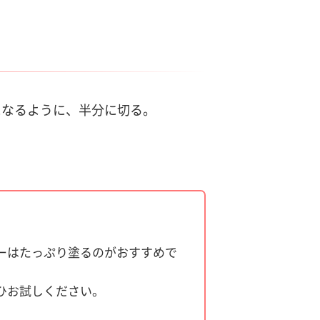
になるように、半分に切る。
ーはたっぷり塗るのがおすすめで
ひお試しください。