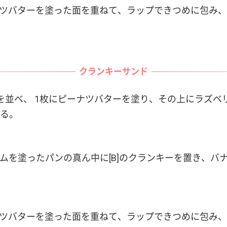
ピーナツバターを塗った面を重ねて、ラップできつめに包み
クランキーサンド
を並べ、 1枚にピーナツバターを塗り、その上にラズベ
る。
ジャムを塗ったパンの真ん中に[B]のクランキーを置き、
ピーナツバターを塗った面を重ねて、ラップできつめに包み