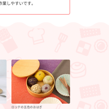
作業しやすいです。
ロッテの五色のおはぎ