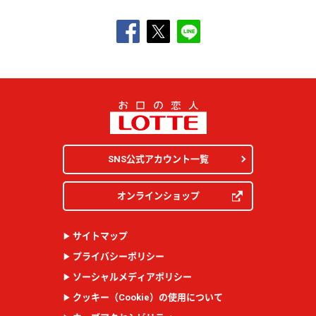
SNS公式アカウント一覧
オンラインショップ
サイトマップ
プライバシーポリシー
ソーシャルメディアポリシー
クッキー（
Cookie
）の使用について