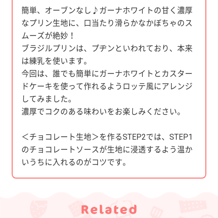
簡単、オーブンなし♪ガーナホワイトの甘く濃厚
なプリン生地に、口当たり滑らかなかぼちゃのス
ムーズが絶妙！
ブラジルプリンは、プヂンといわれており、本来
は練乳を使います。
今回は、誰でも簡単にガーナホワイトとカスター
ドケーキを使って作れるようロッテ風にアレンジ
してみました。
濃厚でコクのある味わいをお楽しみください。
＜チョコレート生地＞を作るSTEP2では、STEP1
のチョコレートソースが生地に浸透するよう温か
いうちに入れるのがコツです。