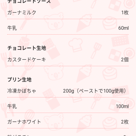
チョコレートソース
ガーナミルク
1枚
牛乳
60ml
チョコレート生地
カスタードケーキ
2個
プリン生地
冷凍かぼちゃ
200g（ペーストで100g使用）
牛乳
100ml
ガーナホワイト
2枚