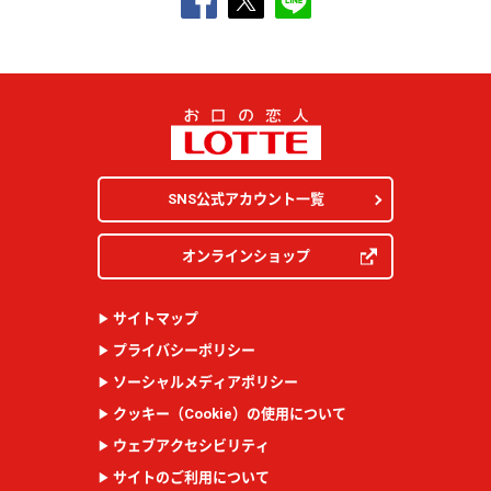
SNS公式アカウント一覧
オンラインショップ
サイトマップ
プライバシーポリシー
ソーシャルメディアポリシー
クッキー（
Cookie
）の使用について
ウェブアクセシビリティ
サイトのご利用について