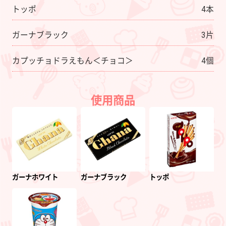
トッポ
4本
ガーナブラック
3片
カプッチョドラえもん＜チョコ＞
4個
使用商品
ガーナホワイト
ガーナブラック
トッポ