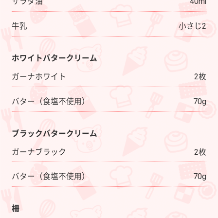
サラダ油
40ml
牛乳
小さじ2
ホワイトバタークリーム
ガーナホワイト
2枚
バター（食塩不使用）
70g
ブラックバタークリーム
ガーナブラック
2枚
バター（食塩不使用）
70g
柵