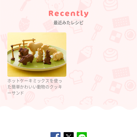
Category
最近みたレシピ
ホットケーキミックスを使っ
た簡単かわいい動物のクッキ
ーサンド