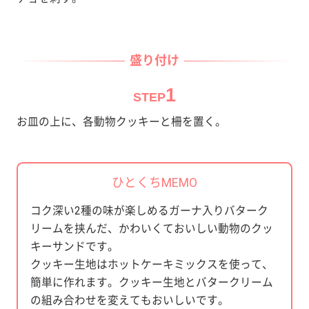
盛り付け
1
STEP
お皿の上に、各動物クッキーと柵を置く。
ひとくちMEMO
コク深い2種の味が楽しめるガーナ入りバターク
リームを挟んだ、かわいくておいしい動物のクッ
キーサンドです。
クッキー生地はホットケーキミックスを使って、
簡単に作れます。クッキー生地とバタークリーム
の組み合わせを変えてもおいしいです。