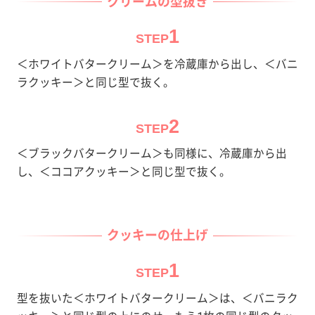
クリームの型抜き
1
STEP
＜ホワイトバタークリーム＞を冷蔵庫から出し、＜バニ
ラクッキー＞と同じ型で抜く。
2
STEP
＜ブラックバタークリーム＞も同様に、冷蔵庫から出
し、＜ココアクッキー＞と同じ型で抜く。
クッキーの仕上げ
1
STEP
型を抜いた＜ホワイトバタークリーム＞は、＜バニラク