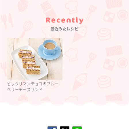
Category
最近みたレシピ
ビックリマンチョコのブルー
ベリーチーズサンド