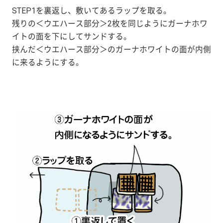
STEP1を裏返し、敷いてあるラップを取る。
残りの＜ウエハース部分＞2枚を同じようにガーナホワ
イトの面を下にしてサンドする。
挟んだ＜ウエハース部分＞のガーナホワイトの面が内側
に来るようにする。