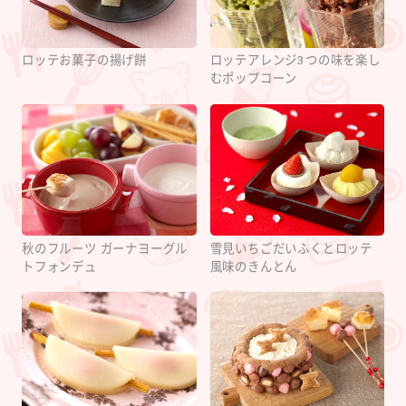
ロッテお菓子の揚げ餅
ロッテアレンジ3つの味を楽し
むポップコーン
秋のフルーツ ガーナヨーグル
雪見いちごだいふくとロッテ
トフォンデュ
風味のきんとん