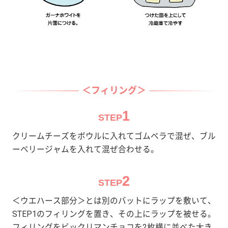
＜フィリング＞
1
STEP
クリームチーズをボウルに入れてゴムベラで混ぜ、ブル
ーベリージャムを入れて混ぜ合わせる。
2
STEP
＜ウエハース部分＞とは別のバットにラップを敷いて、
STEP1のフィリングを置き、その上にラップを被せる。
フィリングをビックリマンチョコを2枚横に並べた大き