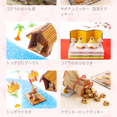
コアラのおいも畑
サボテンクッキー（型抜きク
ッキー）
トッポでログハウス
コアラのおひなさま
トッポでイカダ
クランキーロッククッキー