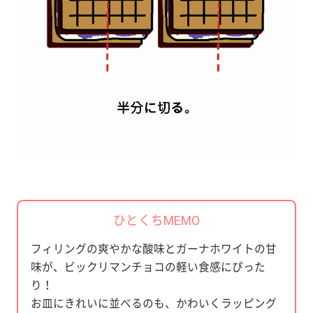
ひとくちMEMO
フィリングの爽やかな酸味とガーナホワイトの甘
味が、ビックリマンチョコの軽い食感にぴった
り！
お皿にきれいに並べるのも、かわいくラッピング