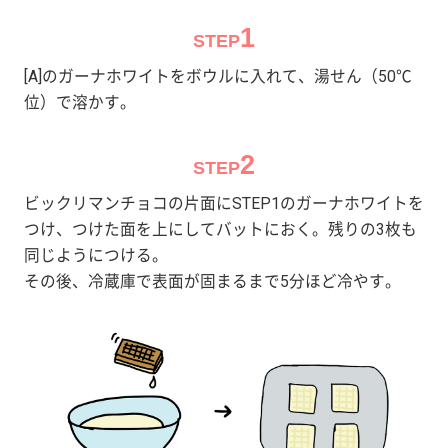
1
STEP
[A]のガーナホワイトをボウルに入れて、湯せん（50℃
位）で溶かす。
2
STEP
ビックリマンチョコの片面にSTEP1のガーナホワイトを
つけ、つけた面を上にしてバットにおく。残りの3枚も
同じようにつける。
その後、冷蔵庫で表面が固まるまで5分ほど冷やす。