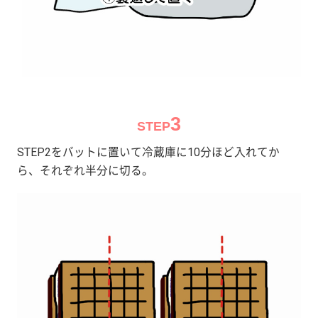
3
STEP
STEP2をバットに置いて冷蔵庫に10分ほど入れてか
ら、それぞれ半分に切る。