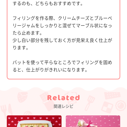
するのも、どちらもおすすめです。
フィリングを作る際、クリームチーズとブルーベ
リージャムをしっかりと混ぜてマーブル状になっ
たら止めます。
少し白い部分を残しておく方が見栄え良く仕上が
ります。
バットを使って平らなところでフィリングを固め
ると、仕上がりがきれいになります。
Category
関連レシピ