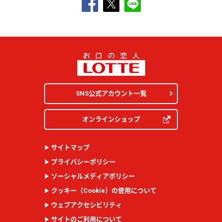
SNS公式アカウント一覧
オンラインショップ
サイトマップ
プライバシーポリシー
ソーシャルメディアポリシー
クッキー（
Cookie
）の使用について
ウェブアクセシビリティ
サイトのご利用について