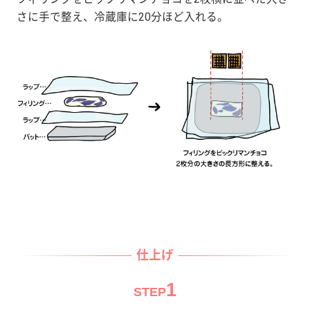
さに手で整え、冷蔵庫に20分ほど入れる。
仕上げ
1
STEP