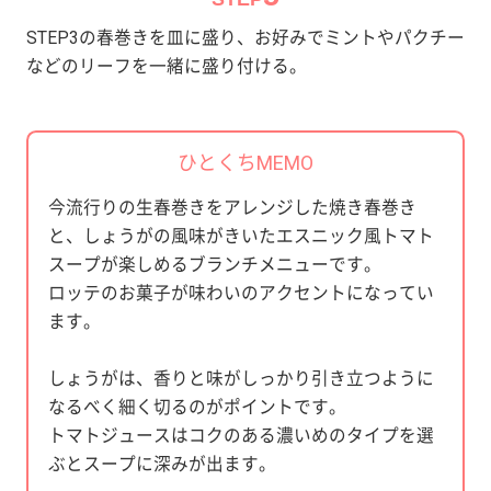
STEP3の春巻きを皿に盛り、お好みでミントやパクチー
などのリーフを一緒に盛り付ける。
ひとくちMEMO
今流行りの生春巻きをアレンジした焼き春巻き
と、しょうがの風味がきいたエスニック風トマト
スープが楽しめるブランチメニューです。
ロッテのお菓子が味わいのアクセントになってい
ます。
しょうがは、香りと味がしっかり引き立つように
なるべく細く切るのがポイントです。
トマトジュースはコクのある濃いめのタイプを選
ぶとスープに深みが出ます。