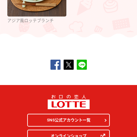
アジア風ロッテブランチ
SNS公式アカウント一覧
オンラインショップ