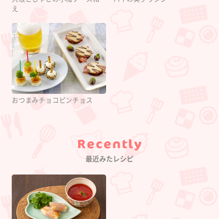
え
おつまみチョコピンチョス
Category
最近みたレシピ