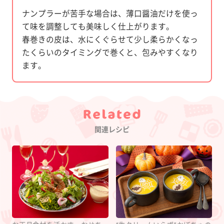
ナンプラーが苦手な場合は、薄口醤油だけを使っ
て味を調整しても美味しく仕上がります。
春巻きの皮は、水にくぐらせて少し柔らかくなっ
たくらいのタイミングで巻くと、包みやすくなり
ます。
Category
関連レシピ