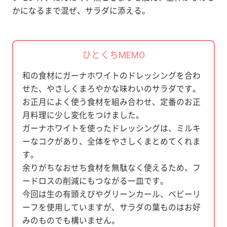
かになるまで混ぜ、サラダに添える。
ひとくちMEMO
和の食材にガーナホワイトのドレッシングを合わ
せた、やさしくまろやかな味わいのサラダです。
お正月によく使う食材を組み合わせ、定番のお正
月料理に少し変化をつけました。
ガーナホワイトを使ったドレッシングは、ミルキ
ーなコクがあり、全体をやさしくまとめてくれま
す。
余りがちなおせち食材を無駄なく使えるため、フ
ードロスの削減にもつながる一皿です。
今回は生の有頭えびやグリーンカール、ベビーリ
ーフを使用していますが、サラダの葉ものはお好
みのものでも構いません。