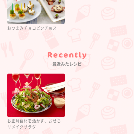
おつまみチョコピンチョス
Category
最近みたレシピ
お正月食材を活かす、おせち
リメイクサラダ