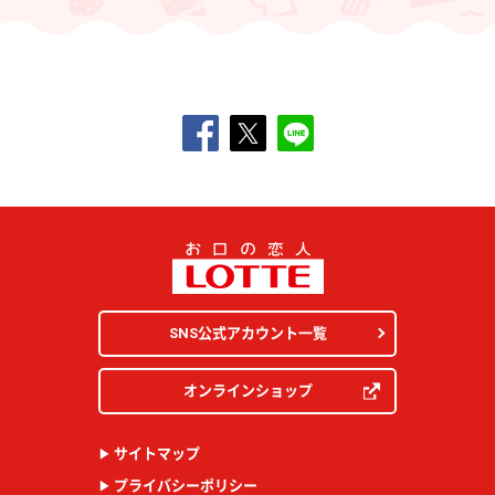
SNS公式アカウント一覧
オンラインショップ
サイトマップ
プライバシーポリシー