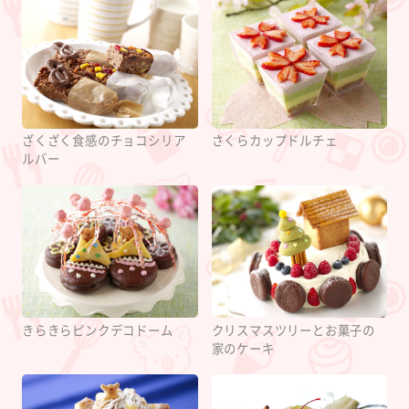
ざくざく食感のチョコシリア
さくらカップドルチェ
ルバー
きらきらピンクデコドーム
クリスマスツリーとお菓子の
家のケーキ