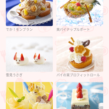
でか！モンブラン
爽パイナップルボート
雪見うさぎ
パイの実プロフィットロール