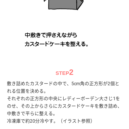
2
STEP
敷き詰めたカスタードの中で、5cm角の正方形が2個と
れる位置を決める。
それぞれの正方形の中央にレディーボーデン大さじ1を
のせ、その上からさらにカスタードケーキを敷き詰め、
中敷きで平らに整える。
冷凍庫で約20分冷やす。（イラスト参照）