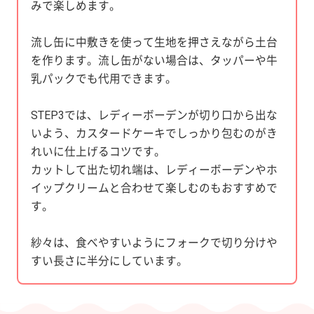
みで楽しめます。
流し缶に中敷きを使って生地を押さえながら土台
を作ります。流し缶がない場合は、タッパーや牛
乳パックでも代用できます。
STEP3では、レディーボーデンが切り口から出な
いよう、カスタードケーキでしっかり包むのがき
れいに仕上げるコツです。
カットして出た切れ端は、レディーボーデンやホ
イップクリームと合わせて楽しむのもおすすめで
す。
紗々は、食べやすいようにフォークで切り分けや
すい長さに半分にしています。