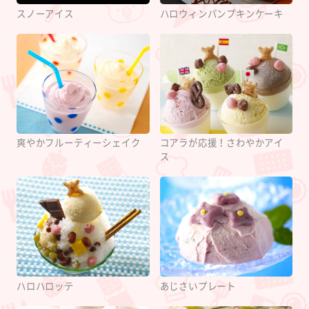
スノーアイス
ハロウィンパンプキンケーキ
爽やかフルーティーシェイク
コアラが応援！さわやかアイ
ス
ハロハロッテ
あじさいプレート