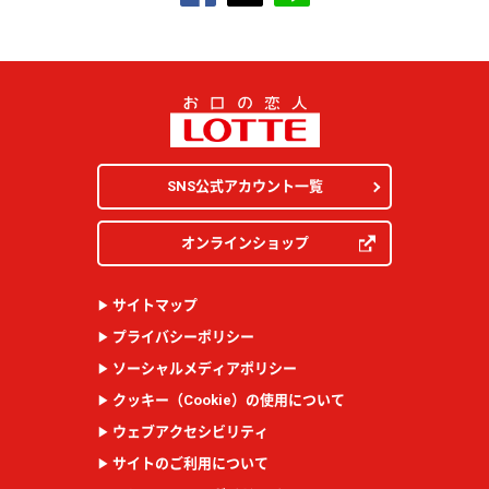
SNS公式アカウント一覧
オンラインショップ
サイトマップ
プライバシーポリシー
ソーシャルメディアポリシー
クッキー（
Cookie
）の使用について
ウェブアクセシビリティ
サイトのご利用について