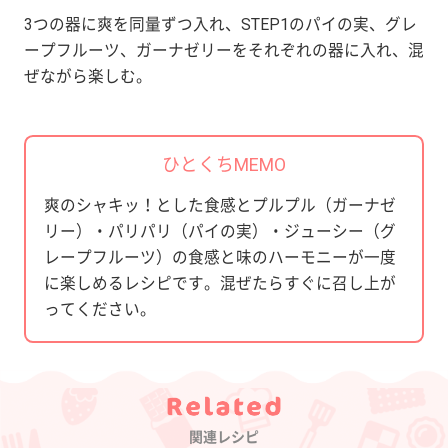
3つの器に爽を同量ずつ入れ、STEP1のパイの実、グレ
ープフルーツ、ガーナゼリーをそれぞれの器に入れ、混
ぜながら楽しむ。
ひとくちMEMO
爽のシャキッ！とした食感とプルプル（ガーナゼ
リー）・パリパリ（パイの実）・ジューシー（グ
レープフルーツ）の食感と味のハーモニーが一度
に楽しめるレシピです。混ぜたらすぐに召し上が
ってください。
Category
関連レシピ