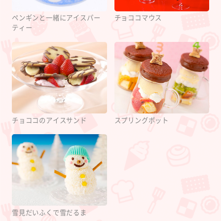
ペンギンと一緒にアイスパー
チョココマウス
ティー
チョココのアイスサンド
スプリングポット
雪見だいふくで雪だるま