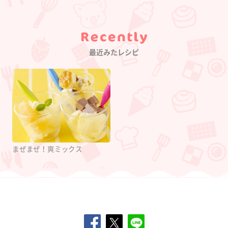
Category
最近みたレシピ
まぜまぜ！爽ミックス