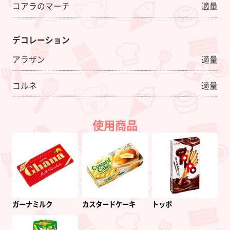
コアラのマーチ
適量
デコレーション
アラザン
適量
コルネ
適量
使用商品
ガーナミルク
カスタードケーキ
トッポ