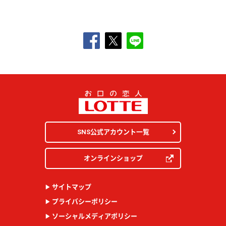
SNS公式アカウント一覧
オンラインショップ
サイトマップ
プライバシーポリシー
ソーシャルメディアポリシー