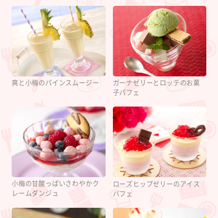
爽と小梅のパインスムージー
ガーナゼリーとロッテのお菓
子パフェ
小梅の甘酸っぱいさわやかク
ローズヒップゼリーのアイス
レームダンジュ
パフェ