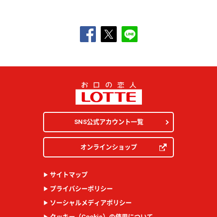
SNS公式アカウント一覧
オンラインショップ
サイトマップ
プライバシーポリシー
ソーシャルメディアポリシー
クッキー（
Cookie
）の使用について