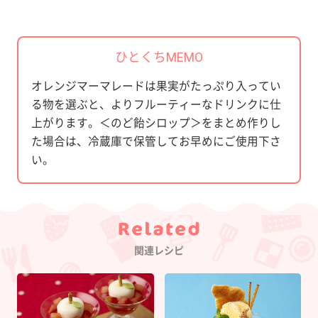
ひとくちMEMO
オレンジマーマレードは果実がたっぷり入ってい
る物を選ぶと、よりフルーティーなドリンクに仕
上がります。＜のど飴シロップ＞をまとめ作りし
た場合は、冷蔵庫で保管してお早めにご使用下さ
い。
Category
関連レシピ