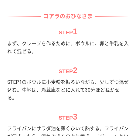
コアラのおひなさま
1
STEP
まず、クレープを作るために、ボウルに、卵と牛乳を入
れて混ぜる。
2
STEP
STEP1のボウルに小麦粉を振るいながら、少しずつ混ぜ
込む。生地は、冷蔵庫などに入れて30分ほどねかせ
る。
3
STEP
フライパンにサラダ油を薄くひいて熱する。フライパン