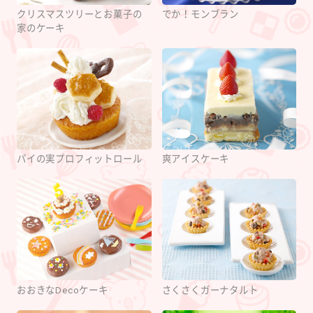
クリスマスツリーとお菓子の
でか！モンブラン
家のケーキ
パイの実プロフィットロール
爽アイスケーキ
おおきなDecoケーキ
さくさくガーナタルト