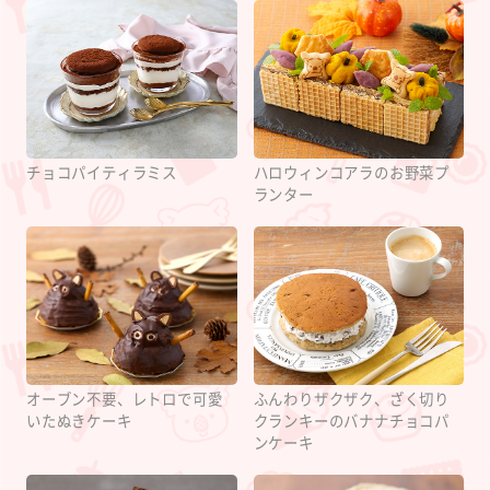
チョコパイティラミス
ハロウィンコアラのお野菜プ
ランター
オーブン不要、レトロで可愛
ふんわりザクザク、ざく切り
いたぬきケーキ
クランキーのバナナチョコパ
ンケーキ