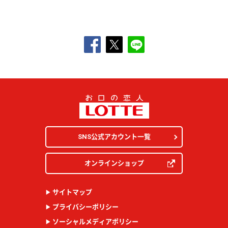
SNS公式アカウント一覧
オンラインショップ
サイトマップ
プライバシーポリシー
ソーシャルメディアポリシー