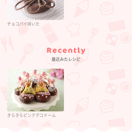
チョコパイ咲いた
Category
最近みたレシピ
きらきらピンクデコドーム