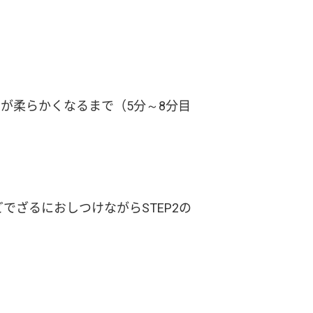
ゃが柔らかくなるまで（5分～8分目
でざるにおしつけながらSTEP2の