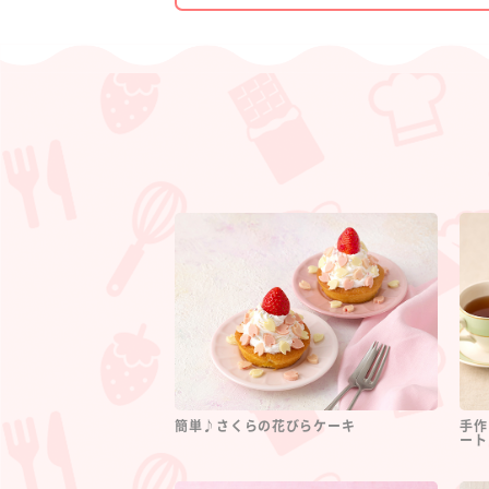
簡単♪さくらの花びらケーキ
手作
ート