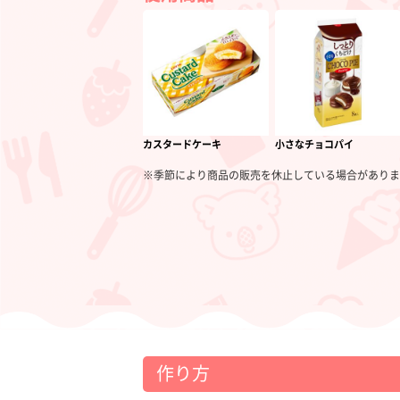
カスタードケーキ
小さなチョコパイ
※季節により商品の販売を休止している場合がありま
作り方