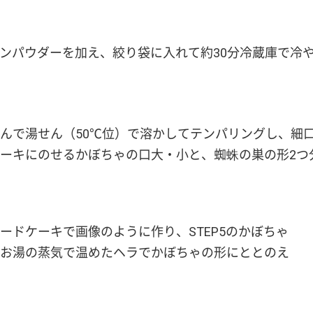
ナモンパウダーを加え、絞り袋に入れて約30分冷蔵庫で冷
んで湯せん（50℃位）で溶かしてテンパリングし、細
ーキにのせるかぼちゃの口大・小と、蜘蛛の巣の形2つ
ードケーキで画像のように作り、STEP5のかぼちゃ
お湯の蒸気で温めたヘラでかぼちゃの形にととのえ