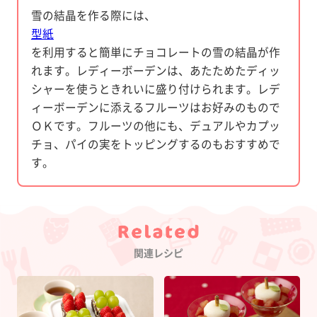
雪の結晶を作る際には、
型紙
を利用すると簡単にチョコレートの雪の結晶が作
れます。レディーボーデンは、あたためたディッ
シャーを使うときれいに盛り付けられます。レデ
ィーボーデンに添えるフルーツはお好みのもので
ＯＫです。フルーツの他にも、デュアルやカプッ
チョ、パイの実をトッピングするのもおすすめで
す。
Category
関連レシピ