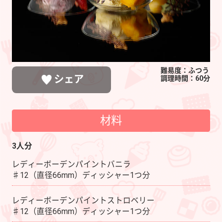
難易度：ふつう
シェア
調理時間：60分
材料
LINEで送る
ポストする
シェアする
3人分
レディーボーデンパイントバニラ
♯12（直径66mm）ディッシャー1つ分
レディーボーデンパイントストロベリー
♯12（直径66mm）ディッシャー1つ分