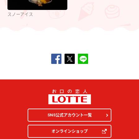
スノーアイス
SNS公式アカウント一覧
オンラインショップ