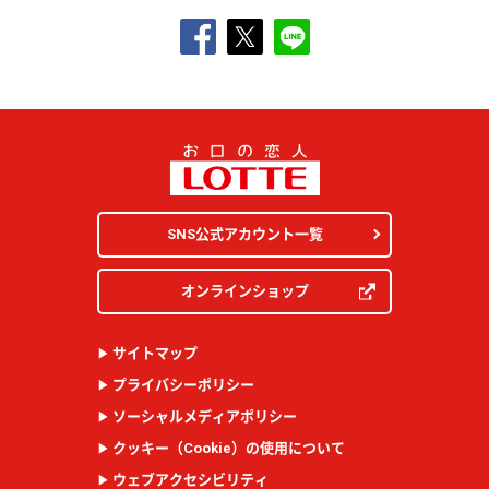
SNS公式アカウント一覧
オンラインショップ
サイトマップ
プライバシーポリシー
ソーシャルメディアポリシー
クッキー（
Cookie
）の使用について
ウェブアクセシビリティ