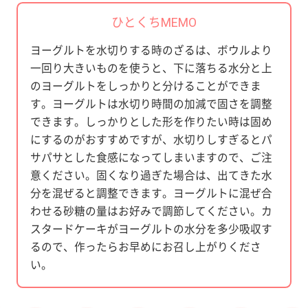
ひとくちMEMO
ヨーグルトを水切りする時のざるは、ボウルより
一回り大きいものを使うと、下に落ちる水分と上
のヨーグルトをしっかりと分けることができま
す。ヨーグルトは水切り時間の加減で固さを調整
できます。しっかりとした形を作りたい時は固め
にするのがおすすめですが、水切りしすぎるとパ
サパサとした食感になってしまいますので、ご注
意ください。固くなり過ぎた場合は、出てきた水
分を混ぜると調整できます。ヨーグルトに混ぜ合
わせる砂糖の量はお好みで調節してください。カ
スタードケーキがヨーグルトの水分を多少吸収す
るので、作ったらお早めにお召し上がりくださ
い。