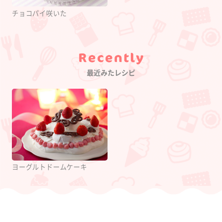
チョコパイ咲いた
Category
最近みたレシピ
ヨーグルトドームケーキ