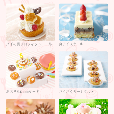
パイの実プロフィットロール
爽アイスケーキ
おおきなDecoケーキ
さくさくガーナタルト