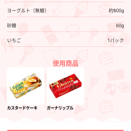
ヨーグルト（無糖）
約800g
砂糖
60g
いちご
1パック
使用商品
カスタードケーキ
ガーナリップル