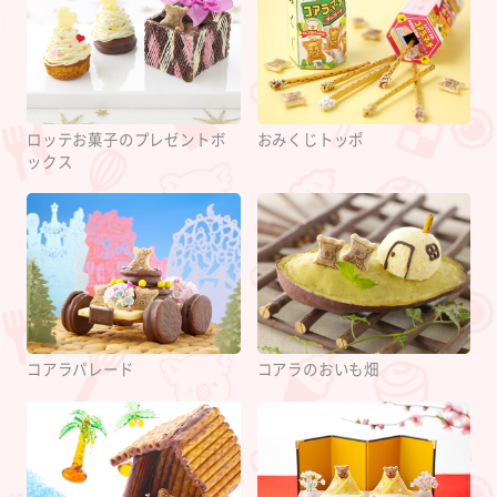
ロッテお菓子のプレゼントボ
おみくじトッポ
ックス
コアラパレード
コアラのおいも畑