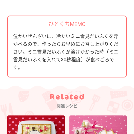
ひとくちMEMO
温かいぜんざいに、冷たいミニ雪見だいふくを浮
かべるので、作ったらお早めにお召し上がりくだ
さい。ミニ雪見だいふくが溶けかかった時（ミニ
雪見だいふくを入れて30秒程度）が食べごろで
す。
Category
関連レシピ