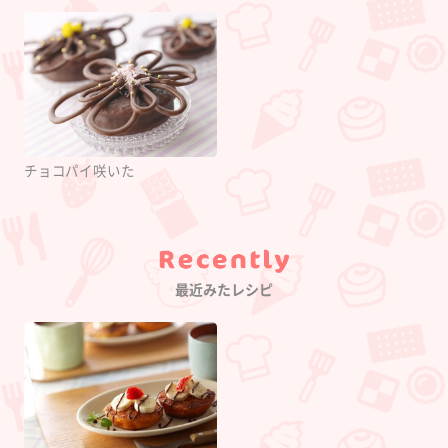
チョコパイ咲いた
Category
最近みたレシピ