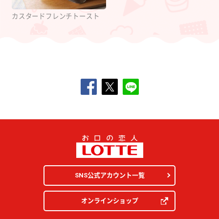
カスタードフレンチトースト
SNS公式アカウント一覧
オンラインショップ