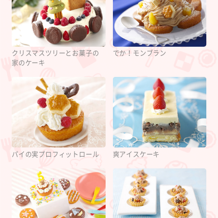
クリスマスツリーとお菓子の
でか！モンブラン
家のケーキ
パイの実プロフィットロール
爽アイスケーキ