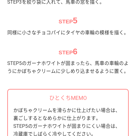
STEP3を絞り袋に入れて、馬車の窓を描く。
5
STEP
同様に小さなチョコパイにタイヤの車輪の模様を描く。
6
STEP
STEP5のガーナホワイトが固まったら、馬車の車輪のよ
うにかぼちゃクリームに少しめり込ませるように置く。
ひとくちMEMO
かぼちゃクリームを滑らかに仕上げたい場合は、
裏ごしするとなめらかに仕上がります。
STEP5のガーナホワイトが固まりにくい場合は、
冷蔵庫でしばらく冷やしてください。