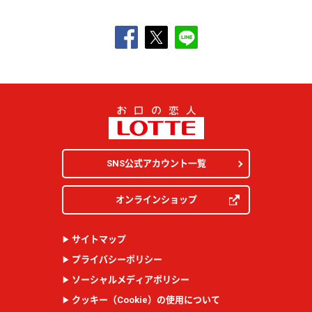
SNS公式アカウント一覧
オンラインショップ
サイトマップ
プライバシーポリシー
ソーシャルメディアポリシー
クッキー（
Cookie
）の使用について