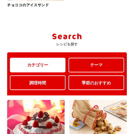
チョココのアイスサンド
レシピを探す
カテゴリー
テーマ
調理時間
季節のおすすめ