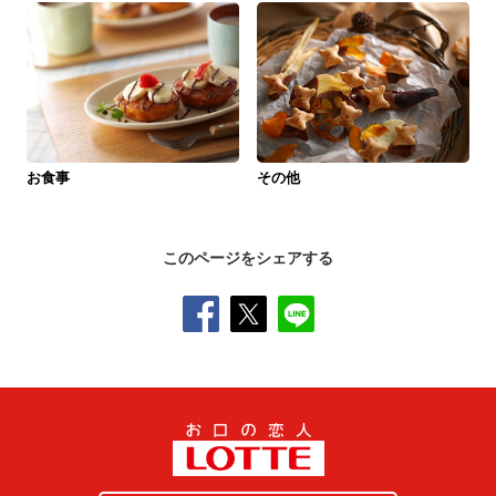
お食事
その他
このページをシェアする