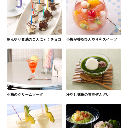
冷んやり食感のこんにゃくチョコ
小梅が香るひんやり和スイーツ
小梅のクリームソーダ
冷やし抹茶の雪見ぜんざい