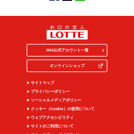
SNS公式アカウント一覧
オンラインショップ
サイトマップ
プライバシーポリシー
ソーシャルメディアポリシー
クッキー（
Cookie
）の使用について
ウェブアクセシビリティ
サイトのご利用について