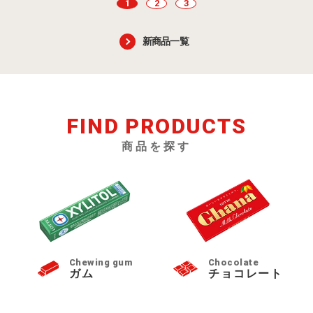
1
2
3
新商品一覧
FIND PRODUCTS
商品を探す
Chewing gum
Chocolate
ガム
チョコレート