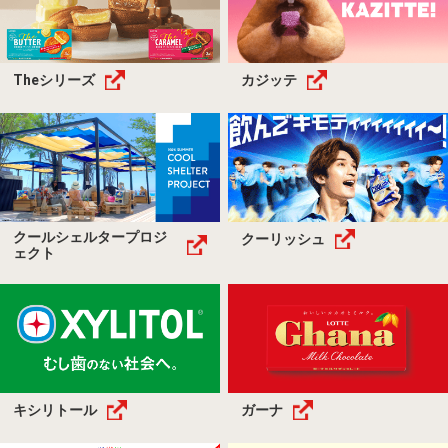
Theシリーズ
カジッテ
クールシェルタープロジ
クーリッシュ
ェクト
キシリトール
ガーナ