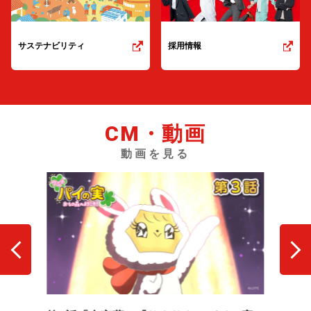
サステナビリティ
採用情報
CM・動画
動画を見る