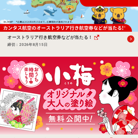
オーストラリア行き航空券などが当たる！
締切：2026年8月15日