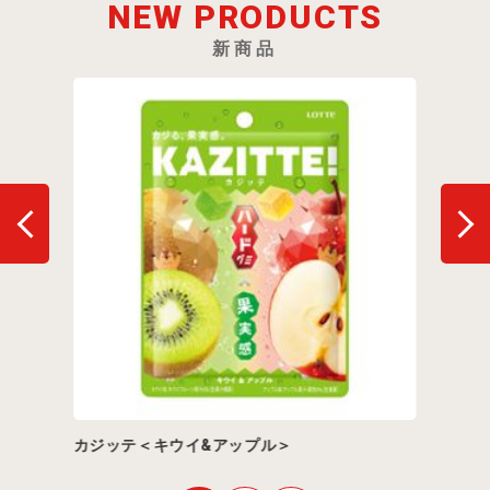
NEW PRODUCTS
新商品
カジッテ＜キウイ&アップル＞