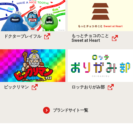
もっとチョコのこと
ドクタープレイフル
Sweet at Heart
ビックリマン
ロッテおりがみ部
ブランドサイト一覧