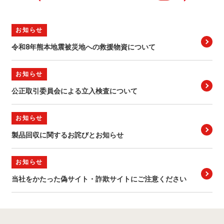
お知らせ
令和8年熊本地震被災地への救援物資について
お知らせ
公正取引委員会による立入検査について
お知らせ
製品回収に関するお詫びとお知らせ
お知らせ
当社をかたった偽サイト・詐欺サイトにご注意ください