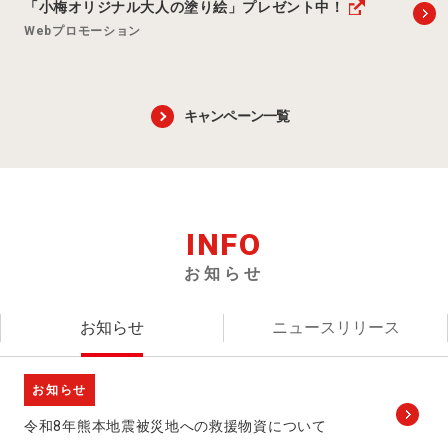
「小梅オリジナル大人の塗り絵」プレゼント中！
Webプロモーション
キャンペーン一覧
INFO
お知らせ
お知らせ
ニュースリリース
お知らせ
令和8年熊本地震被災地への救援物資について