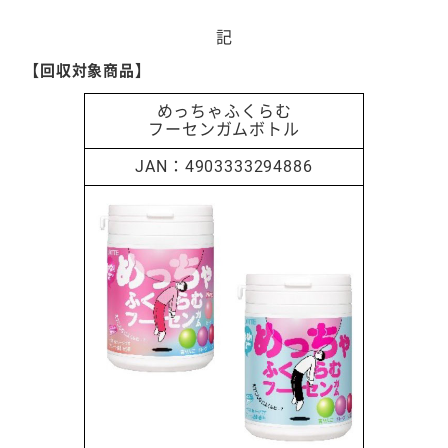
記
【回収対象商品】
めっちゃふくらむ
フーセンガムボトル
4903333294886