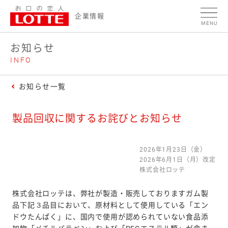
ページの本文へ
企業情報
MENU
お知らせ
INFO
お知らせ一覧
製品回収に関するお詫びとお知らせ
2026年1月23日（金）
2026年6月1日（月）改定
株式会社ロッテ
株式会社ロッテは、弊社が製造・販売しておりますガム製
品下記３品目において、原材料として使用している「エン
ドウたんぱく」に、国内で使用が認められていない食品添