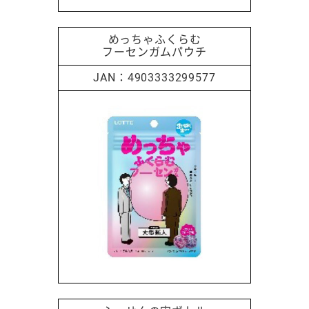
めっちゃふくらむ
フーセンガムパウチ
4903333299577