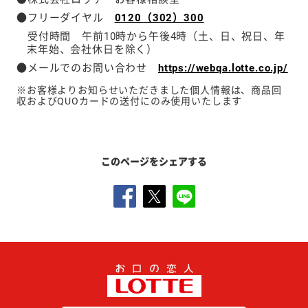
●フリーダイヤル
0120（302）300
受付時間 午前10時から午後4時（土、日、祝日、年
末年始、会社休日を除く）
●メールでのお問い合わせ
https://webqa.lotte.co.jp/
※お客様よりお知らせいただきました個人情報は、商品回
収およびQUOカードの送付にのみ使用いたします
このページをシェアする