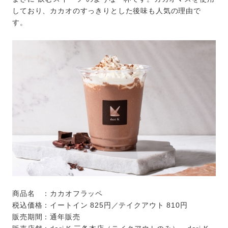
しており、カカオのすっきりとした後味も人気の理由で
す。
商品名 ：カカオフラッペ
税込価格：イートイン 825円／テイクアウト 810円
販売期間：通年販売