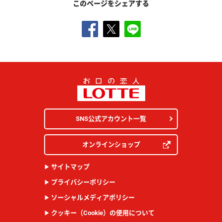
このページをシェアする
SNS公式アカウント一覧
オンラインショップ
サイトマップ
プライバシーポリシー
ソーシャルメディアポリシー
クッキー（Cookie）の使用について