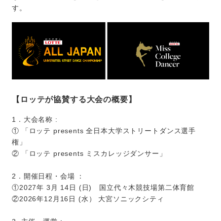
す。
【ロッテが協賛する大会の概要】
1．大会名称 :
① 「ロッテ presents 全日本大学ストリートダンス選手
権」
② 「ロッテ presents ミスカレッジダンサー」
2．開催日程・会場 ：
①2027年 3月 14日 (日) 国立代々木競技場第二体育館
②2026年12月16日 (水） 大宮ソニックシティ