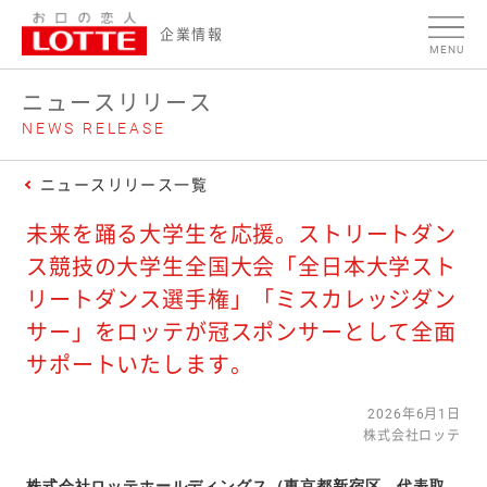
ページの本文へ
企業情報
MENU
ニュースリリース
NEWS RELEASE
ニュースリリース一覧
未来を踊る大学生を応援。ストリートダン
ス競技の大学生全国大会「全日本大学スト
リートダンス選手権」「ミスカレッジダン
サー」をロッテが冠スポンサーとして全面
サポートいたします。
2026年6月1日
株式会社ロッテ
株式会社ロッテホールディングス（東京都新宿区、代表取