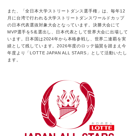
また、「全日本大学ストリートダンス選手権」は、毎年12
月に台湾で行われる大学ストリートダンスワールドカップ
の日本代表選抜対象大会となっています。決勝大会にて
MVP選手を5名選出し、日本代表として世界大会に出場して
います。日本国は2024年から本格参戦し、世界二連覇を実
績として残しています。2026年度のロッテ協賛を踏まえ今
年度より「LOTTE JAPAN ALL STARS」として活動いたし
ます。