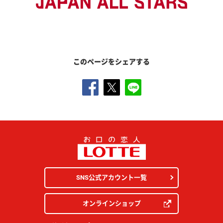
このページをシェアする
SNS公式アカウント一覧
オンラインショップ