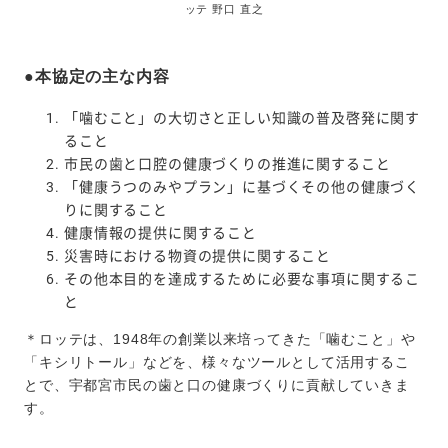
ッテ 野口 直之
●本協定の主な内容
「噛むこと」の大切さと正しい知識の普及啓発に関す
ること
市民の歯と口腔の健康づくりの推進に関すること
「健康うつのみやプラン」に基づくその他の健康づく
りに関すること
健康情報の提供に関すること
災害時における物資の提供に関すること
その他本目的を達成するために必要な事項に関するこ
と
＊ロッテは、1948年の創業以来培ってきた「噛むこと」や
「キシリトール」などを、様々なツールとして活用するこ
とで、宇都宮市民の歯と口の健康づくりに貢献していきま
す。