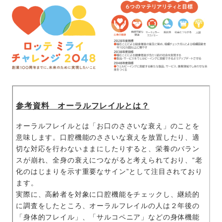
参考資料 オーラルフレイルとは？
オーラルフレイルとは「お口のささいな衰え」のことを
意味します。口腔機能のささいな衰えを放置したり、適
切な対応を行わないままにしたりすると、栄養のバラン
スが崩れ、全身の衰えにつながると考えられており、“老
化のはじまりを示す重要なサイン”として注目されており
ます。
実際に、高齢者を対象に口腔機能をチェックし、継続的
に調査をしたところ、オーラルフレイルの人は２年後の
「身体的フレイル」、「サルコペニア」などの身体機能