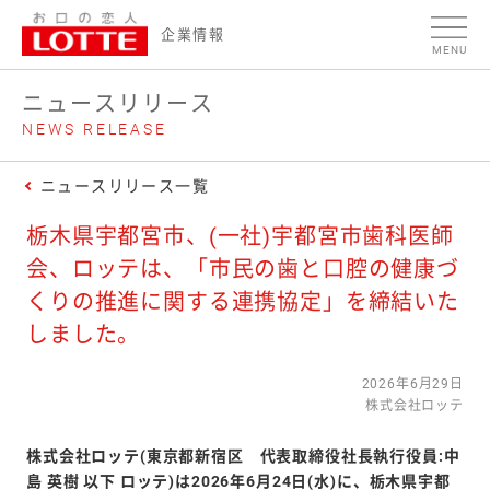
ページの本文へ
企業情報
MENU
ニュースリリース
NEWS RELEASE
ニュースリリース一覧
栃木県宇都宮市、(一社)宇都宮市歯科医師
会、ロッテは、「市民の歯と口腔の健康づ
くりの推進に関する連携協定」を締結いた
しました。
2026年6月29日
株式会社ロッテ
株式会社ロッテ(東京都新宿区 代表取締役社長執行役員:中
島 英樹 以下 ロッテ)は2026年6月24日(水)に、栃木県宇都