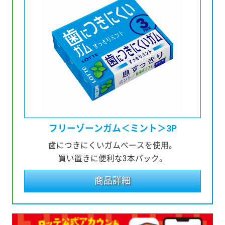
フリーゾーンガム
＜ミント＞3P
歯につきにくいガムベースを使用。
買い置きに便利な3本パック。
商品詳細