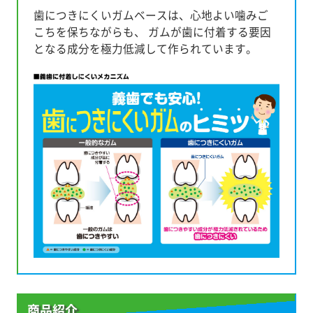
歯につきにくいガムベースは、心地よい噛みご
こちを保ちながらも、 ガムが歯に付着する要因
となる成分を極力低減して作られています。
商品紹介