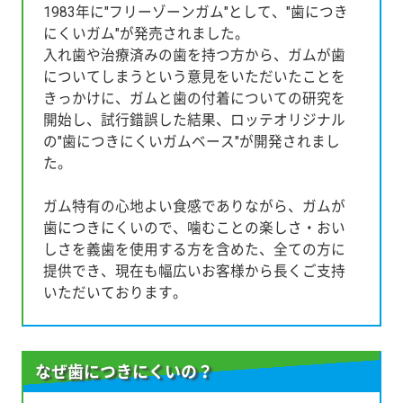
1983年に"フリーゾーンガム"として、"歯につき
にくいガム"が発売されました。
入れ歯や治療済みの歯を持つ方から、ガムが歯
についてしまうという意見をいただいたことを
きっかけに、ガムと歯の付着についての研究を
開始し、試行錯誤した結果、ロッテオリジナル
の"歯につきにくいガムベース"が開発されまし
た。
ガム特有の心地よい食感でありながら、ガムが
歯につきにくいので、噛むことの楽しさ・おい
しさを義歯を使用する方を含めた、全ての方に
提供でき、現在も幅広いお客様から長くご支持
いただいております。
なぜ歯につきにくいの？