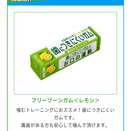
フリーゾーンガム
＜レモン＞
噛むトレーニングにおススメ！歯につきにくい
ガムです。
義歯がある方も安心して噛んで頂けます。