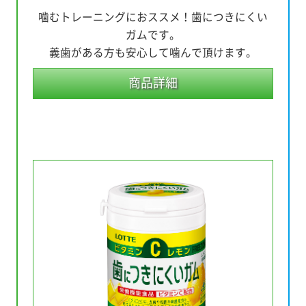
噛むトレーニングにおススメ！歯につきにくい
ガムです。
義歯がある方も安心して噛んで頂けます。
商品詳細