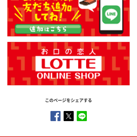
このページをシェアする