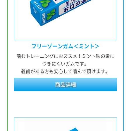
フリーゾーンガム
＜ミント＞
噛むトレーニングにおススメ！ミント味の歯に
つきにくいガムです。
義歯がある方も安心して噛んで頂けます。
商品詳細