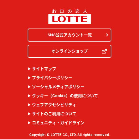
SNS公式アカウント一覧
オンラインショップ
サイトマップ
プライバシーポリシー
ソーシャルメディアポリシー
クッキー（
Cookie
）の使用について
ウェブアクセシビリティ
サイトのご利用について
コミュニティ・ガイドライン
Copyright © LOTTE CO., LTD. All rights reserved.