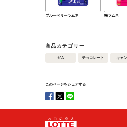
ブルーベリーラムネ
梅ラムネ
商品カテゴリー
ガム
チョコレート
キャ
このページをシェアする