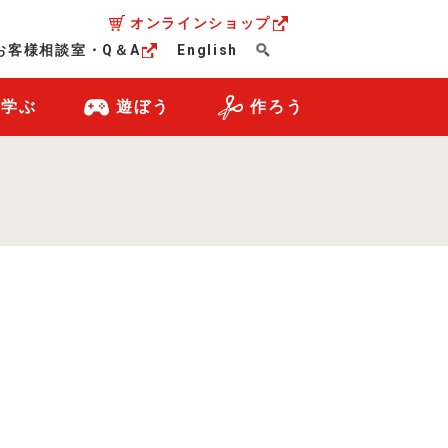
オンラインショップ
お客様相談室・Q＆A
English
・学ぶ
遊ぼう
作ろう