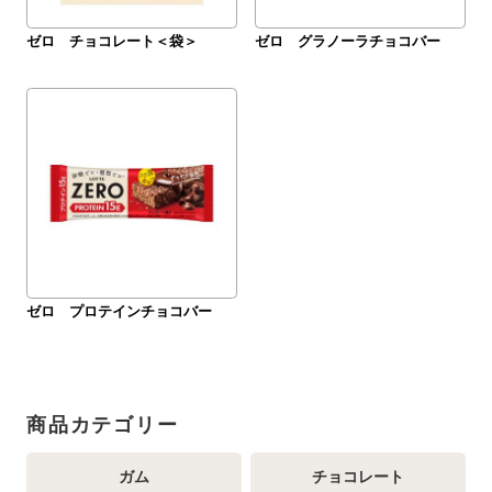
ゼロ チョコレート＜袋＞
ゼロ グラノーラチョコバー
ゼロ プロテインチョコバー
商品カテゴリー
ガム
チョコレート