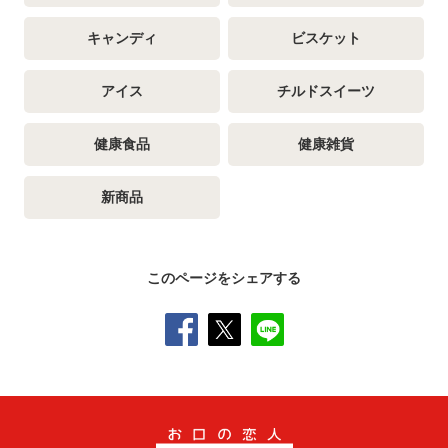
キャンディ
ビスケット
アイス
チルドスイーツ
健康食品
健康雑貨
新商品
このページをシェアする