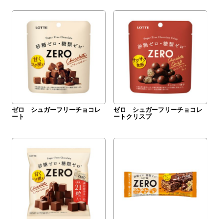
ゼロ シュガーフリーチョコレ
ゼロ シュガーフリーチョコレ
ート
ートクリスプ