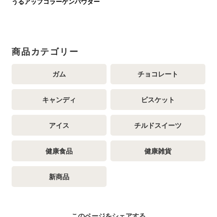
うるアップコラーゲンパウダー
商品カテゴリー
ガム
チョコレート
キャンディ
ビスケット
アイス
チルドスイーツ
健康食品
健康雑貨
新商品
このページをシェアする