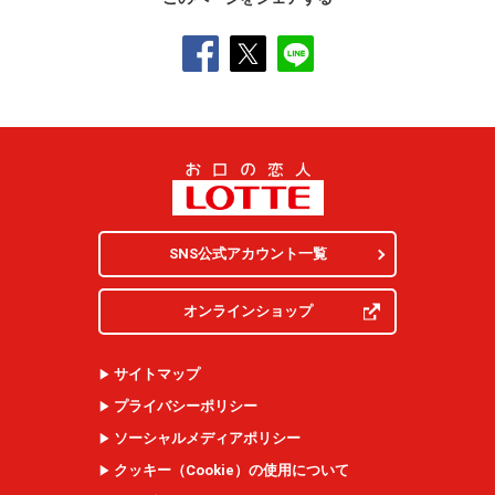
SNS公式アカウント一覧
オンラインショップ
サイトマップ
プライバシーポリシー
ソーシャルメディアポリシー
クッキー（
Cookie
）の使用について