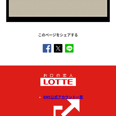
このページをシェアする
SNS公式アカウント一覧