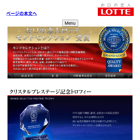
ページの本文へ
Menu