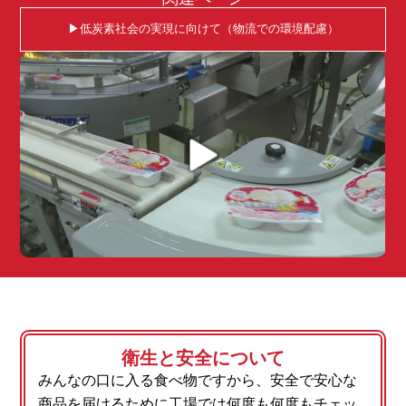
▶︎低炭素社会の実現に向けて（物流での環境配慮）
衛生と安全について
みんなの口に入る食べ物ですから、安全で安心な
商品を届けるために工場では何度も何度もチェッ