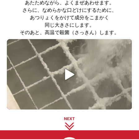
あたためながら、よくまぜあわせます。
さらに、なめらかな口どけにするために、
あつりょくをかけて成分をこまかく
同じ大きさにします。
そのあと、高温で殺菌（さっきん）します。
NEXT