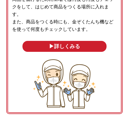
クをして、はじめて商品をつくる場所に入れま
す。
また、商品をつくる時にも、金ぞくたんち機など
を使って何度もチェックしています。
▶︎詳しくみる