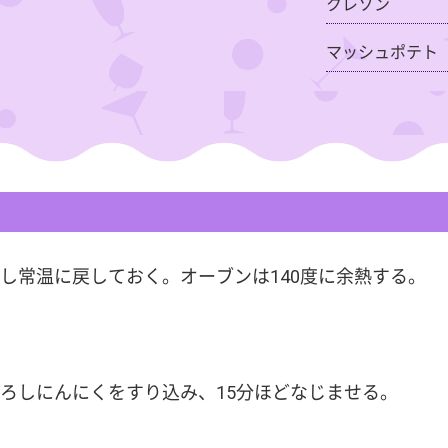
クレソン
マッシュポテト
し常温に戻しておく。オーブンは140度に余熱する。
ろしにんにくをすり込み、15分ほどなじませる。