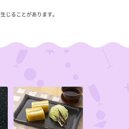
が生じることがあります。