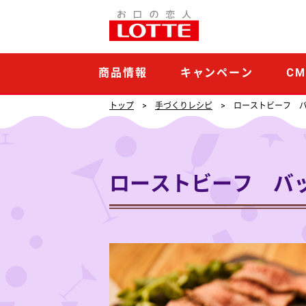
商品情報
キャンペーン
C
トップ
手づくりレシピ
ローストビーフ 
ローストビーフ バ