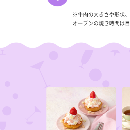
※牛肉の大きさや形状、
オーブンの焼き時間は目