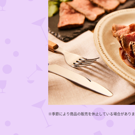
※季節により商品の販売を休止している場合がありま