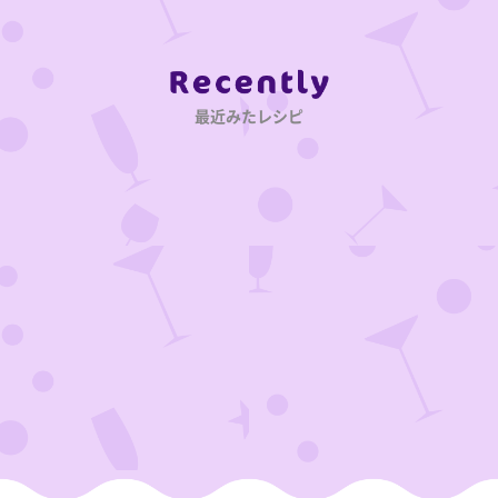
Category
最近みたレシピ