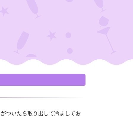
色がついたら取り出して冷ましてお