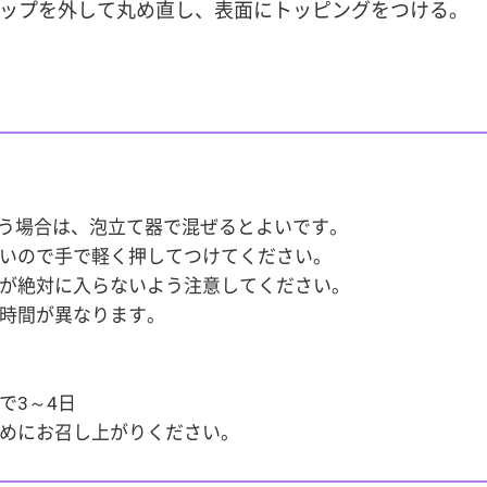
、ラップを外して丸め直し、表面にトッピングをつける。
まう場合は、泡立て器で混ぜるとよいです。
いので手で軽く押してつけてください。
が絶対に入らないよう注意してください。
時間が異なります。
で3～4日
めにお召し上がりください。