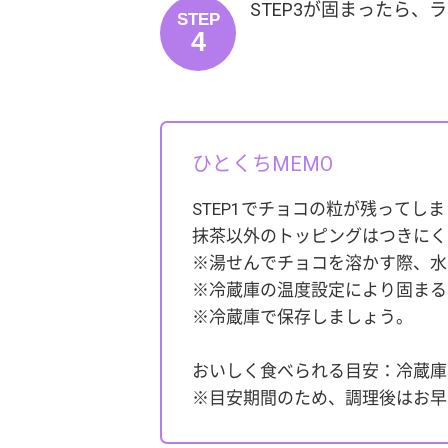
STEP3が固まったら
STEP
4
ひとくちMEMO
STEP1でチョコの粒が残ってし
抹茶以外のトッピングはつきにく
※湯せんでチョコを溶かす際、水
※冷蔵庫の温度設定により固まる
※冷蔵庫で保存しましょう。
おいしく食べられる目安：冷蔵庫
※目安期間のため、調理後はお早