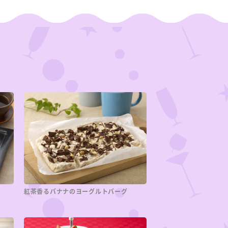
紅茶香るバナナのヨーグルトバーグ