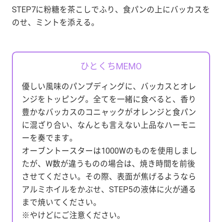
STEP7に粉糖を茶こしでふり、食パンの上にバッカスを
のせ、ミントを添える。
ひとくちMEMO
優しい風味のパンプディングに、バッカスとオレ
ンジをトッピング。全てを一緒に食べると、香り
豊かなバッカスのコニャックがオレンジと食パン
に混ざり合い、なんとも言えない上品なハーモニ
ーを奏でます。
オーブントースターは1000Wのものを使用しまし
たが、W数が違うものの場合は、焼き時間を前後
させてください。その際、表面が焦げるようなら
アルミホイルをかぶせ、STEP5の液体に火が通る
まで焼いてください。
※やけどにご注意ください。