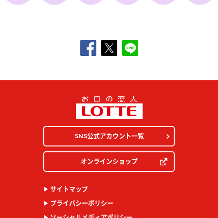
SNS公式アカウント一覧
オンラインショップ
サイトマップ
プライバシーポリシー
ソーシャルメディアポリシー