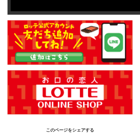
このページをシェアする