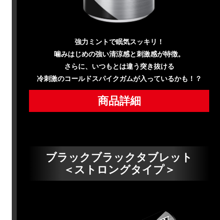
強力ミントで眠気スッキリ！
噛みはじめの強い清涼感と刺激感が特徴。
さらに、いつもとは違う突き抜ける
冷刺激のコールドスパイクガムが入っているかも！？
商品詳細
ブラックブラックタブレット
＜ストロングタイプ＞