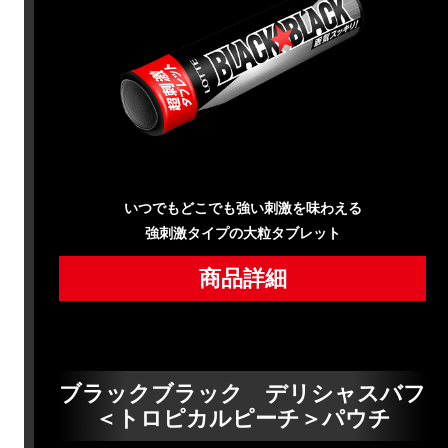
いつでもどこでも強い刺激を味わえる
強刺激タイプの大粒タブレット
商品詳細
ブラックブラック デリシャスバフ
＜トロピカルピーチ＞パウチ