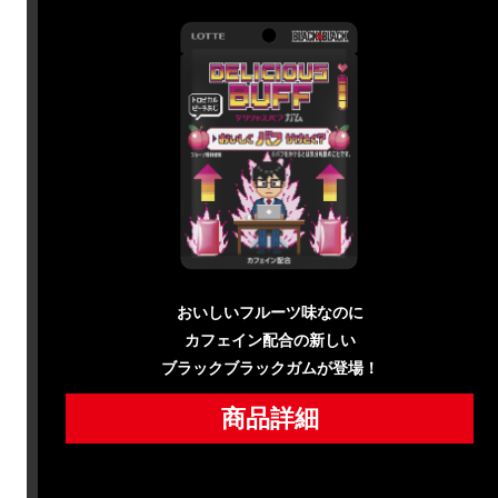
おいしいフルーツ味なのに
カフェイン配合の新しい
ブラックブラックガムが登場！
商品詳細