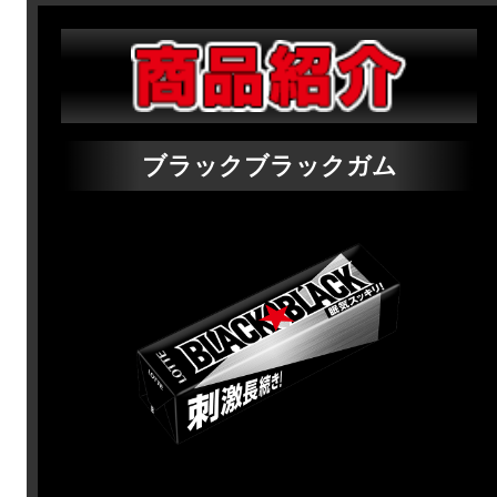
ブラックブラックガム