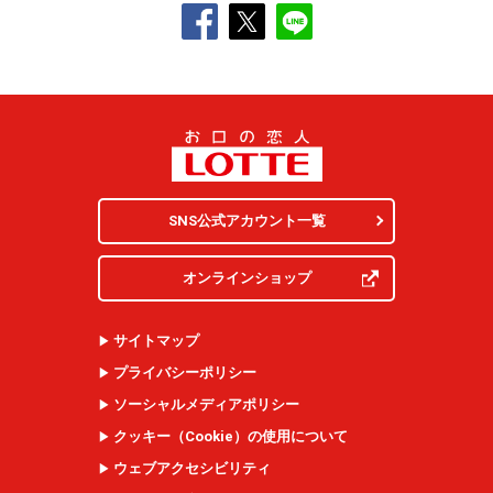
SNS公式アカウント一覧
オンラインショップ
サイトマップ
プライバシーポリシー
ソーシャルメディアポリシー
クッキー（
Cookie
）の使用について
ウェブアクセシビリティ