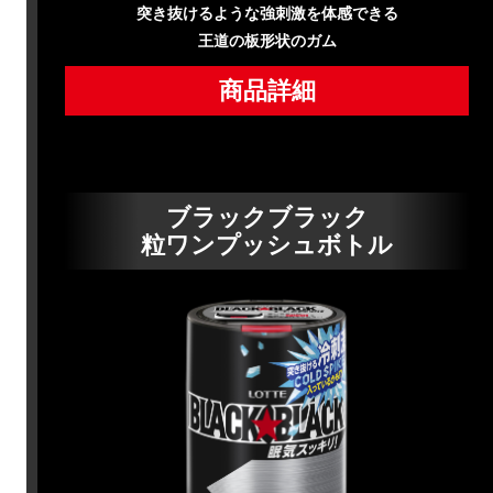
突き抜けるような強刺激を体感できる
王道の板形状のガム
商品詳細
ブラックブラック
粒ワンプッシュボトル