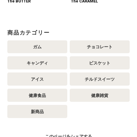
The BUTTER
The CARAMEL
商品カテゴリー
ガム
チョコレート
キャンディ
ビスケット
アイス
チルドスイーツ
健康食品
健康雑貨
新商品
このページをシェアする