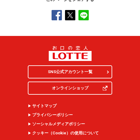
SNS公式アカウント一覧
オンラインショップ
サイトマップ
プライバシーポリシー
ソーシャルメディアポリシー
クッキー（
Cookie
）の使用について