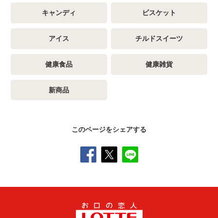
キャンディ
ビスケット
アイス
チルドスイーツ
健康食品
健康雑貨
新商品
このページをシェアする