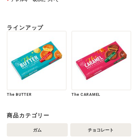
ラインアップ
The BUTTER
The CARAMEL
商品カテゴリー
ガム
チョコレート