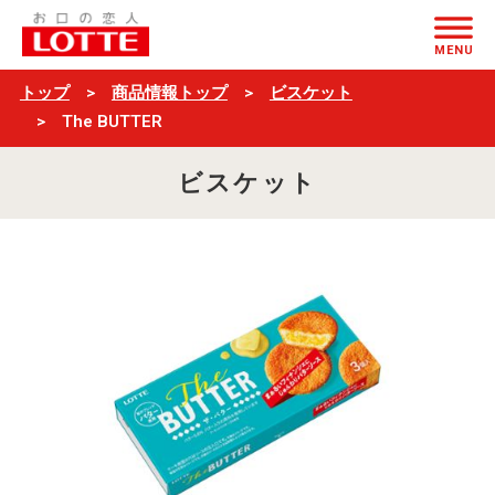
The
ページの本文へ
BUTTER
MENU
トップ
商品情報トップ
ビスケット
The BUTTER
ビスケット