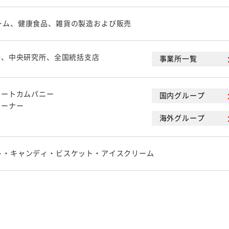
ーム、健康食品、雑貨の製造および販売
場、中央研究所、全国統括支店
事業所一覧
レートカムパニー
国内グループ
コーナー
海外グループ
ト・キャンディ・ビスケット・アイスクリーム