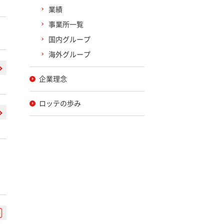
業績
事業所一覧
国内グループ
海外グループ
企業理念
ロッテの歩み