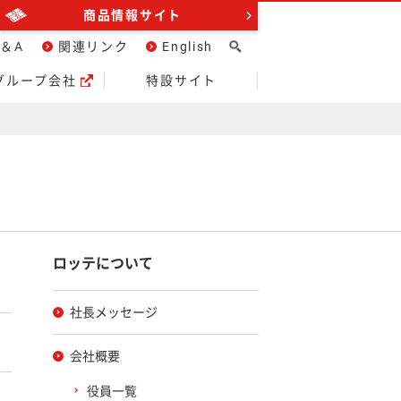
商品情報サイト
＆A
関連リンク
English
グループ会社
特設サイト
ロッテについて
社長メッセージ
会社概要
役員一覧