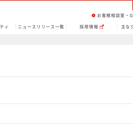
ページの本文へ
お客様相談室・Q
ティ
ニュースリリース一覧
採用情報
主な