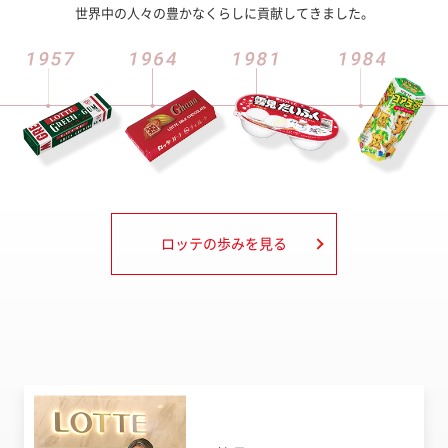
世界中の人々の豊かなくらしに貢献してきました。
ロッテの歩みを見る