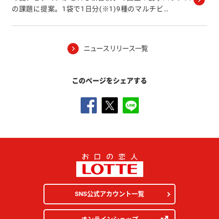
の課題に提案。1袋で1日分(※1)9種のマルチビ
…
ニュースリリース一覧
このページをシェアする
SNS公式アカウント一覧