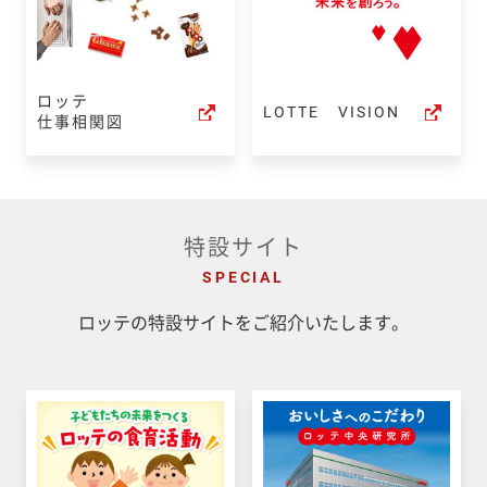
ロッテ
LOTTE VISION
仕事相関図
特設サイト
SPECIAL
ロッテの特設サイトをご紹介いたします。