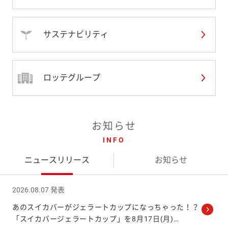
サステナビリティ
ロッテグループ
お知らせ
INFO
ニュースリリース
お知らせ
2026.08.07 発表
あのスイカバーがジェラートカップになっちゃった！？
「スイカバージェラートカップ」を8月17日(月)
…