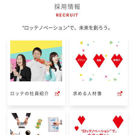
採用情報
RECRUIT
“ロッテノベーション”で、未来を創ろう。
ロッテの社員紹介
求める人材像