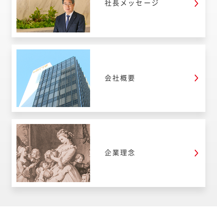
社長メッセージ
会社概要
企業理念