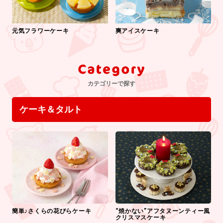
元気フラワーケーキ
爽アイスケーキ
カテゴリーで探す
ケーキ＆タルト
簡単♪さくらの花びらケーキ
“焼かない”アフタヌーンティー風
クリスマスケーキ