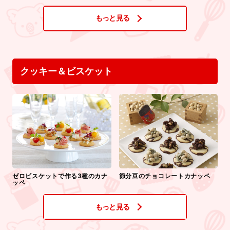
もっと見る
クッキー＆ビスケット
ゼロビスケットで作る3種のカナ
節分豆のチョコレートカナッペ
ッペ
もっと見る