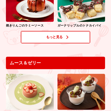
焼きりんごのラミーソース
ガーナリップルのトナカイパイ
もっと見る
ムース＆ゼリー