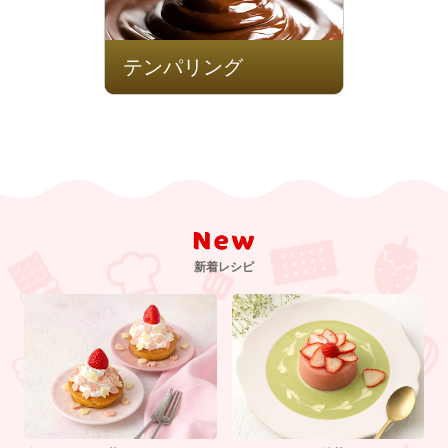
テンパリング
新着レシピ