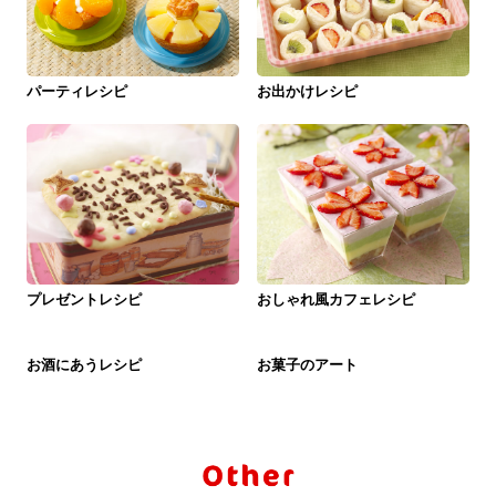
パーティレシピ
お出かけレシピ
プレゼントレシピ
おしゃれ風カフェレシピ
お酒にあうレシピ
お菓子のアート