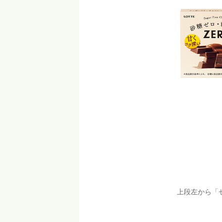
上段左から「