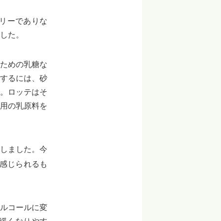
リーでありな
した。
ための乳糖な
するには、砂
。ロッテはそ
ト用の乳原料を
しました。今
感じられるも
ルコールに変