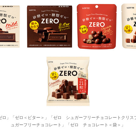
ゼロ」「ゼロ＜ビター＞」「ゼロ シュガーフリーチョコレートクリス
ュガーフリーチョコレート」「ゼロ チョコレート＜袋＞」