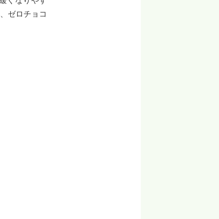
緩くなりやす
、ゼロチョコ