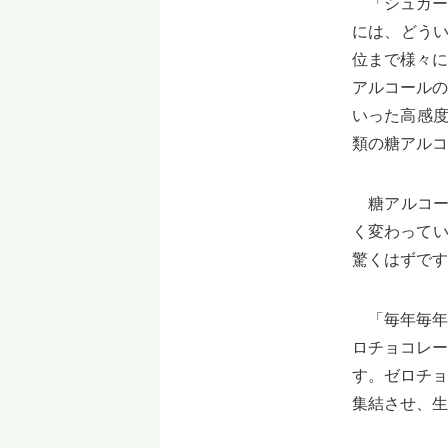
「シュガー
には、どうい
位まで様々に
アルコールの
いった高感度
類の糖アルコ
糖アルコー
く変わってい
驚くはずです
「毎年毎年
ロチョコレー
す。ゼロチョ
集結させ、生