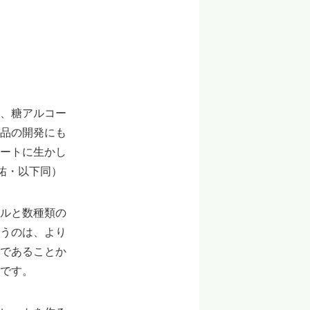
、糖アルコー
品の開発にも
ートに生かし
祐・以下同）
ルと数種類の
うのは、より
であることか
です。