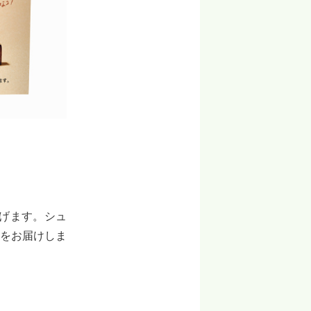
上げます。シュ
をお届けしま