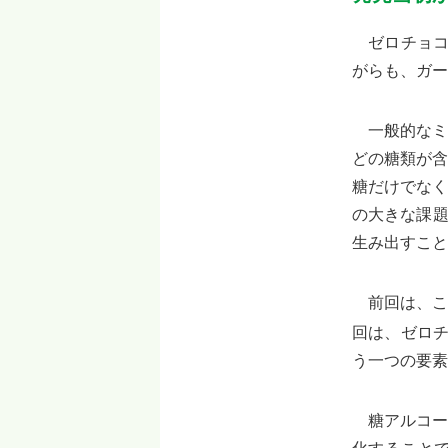
ゼロチョコ
がらも、ガー
一般的なミ
どの糖類が含
糖だけでなく
の大きな課題
生み出すこと
前回は、こ
回は、ゼロ
う一つの要素
糖アルコー