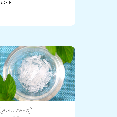
ミント
おいしい読みもの