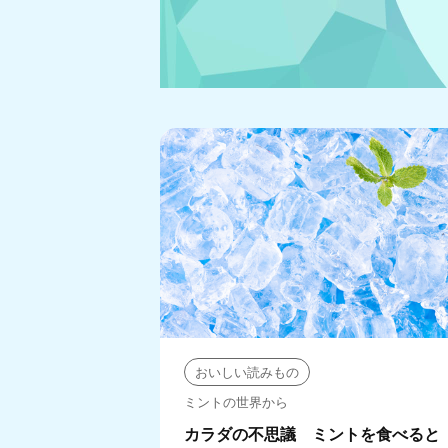
おいしい読みもの
ミントの世界から
カラダの不思議 ミントを食べると