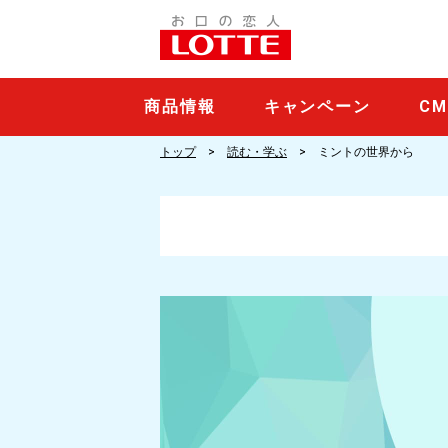
商品情報
キャンペーン
C
トップ
読む・学ぶ
ミントの世界から