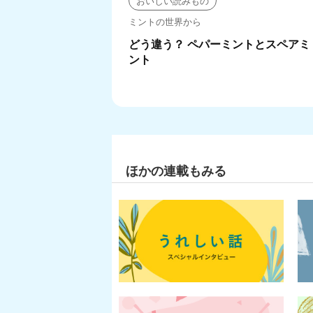
おいしい読みもの
ミントの世界から
どう違う？ ペパーミントとスペアミ
ント
ほかの連載もみる