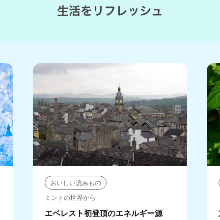
おいしい読みもの
ミントの世界から
エベレスト初登頂のエネルギー源