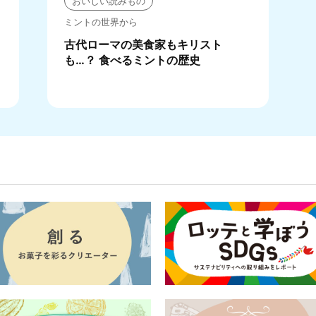
おいしい読みもの
ミントの世界から
古代ローマの美食家もキリスト
も…？ 食べるミントの歴史