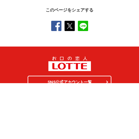
このページをシェアする
SNS公式アカウント一覧
オンラインショップ
サイトマップ
プライバシーポリシー
ソーシャルメディアポリシー