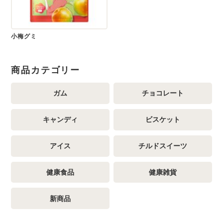
小梅グミ
商品カテゴリー
ガム
チョコレート
キャンディ
ビスケット
アイス
チルドスイーツ
健康食品
健康雑貨
新商品