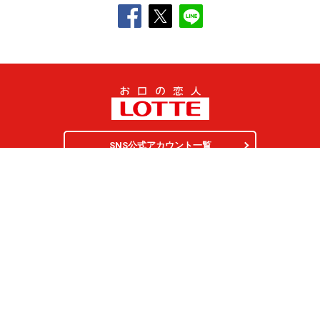
SNS公式アカウント一覧
オンラインショップ
サイトマップ
プライバシーポリシー
ソーシャルメディアポリシー
クッキー（
Cookie
）の使用について
ウェブアクセシビリティ