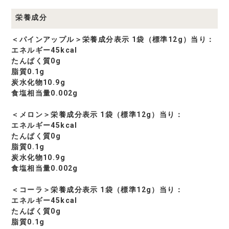
栄養成分
＜パインアップル＞栄養成分表示 1袋（標準12g）当り：
エネルギー45kcal
たんぱく質0g
脂質0.1g
炭水化物10.9g
食塩相当量0.002g
＜メロン＞栄養成分表示 1袋（標準12g）当り：
エネルギー45kcal
たんぱく質0g
脂質0.1g
炭水化物10.9g
食塩相当量0.002g
＜コーラ＞栄養成分表示 1袋（標準12g）当り：
エネルギー45kcal
たんぱく質0g
脂質0.1g