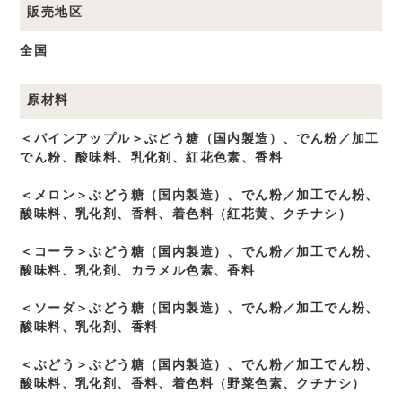
販売地区
全国
原材料
＜パインアップル＞ぶどう糖（国内製造）、でん粉／加工
でん粉、酸味料、乳化剤、紅花色素、香料
＜メロン＞ぶどう糖（国内製造）、でん粉／加工でん粉、
酸味料、乳化剤、香料、着色料（紅花黄、クチナシ）
＜コーラ＞ぶどう糖（国内製造）、でん粉／加工でん粉、
酸味料、乳化剤、カラメル色素、香料
＜ソーダ＞ぶどう糖（国内製造）、でん粉／加工でん粉、
酸味料、乳化剤、香料
＜ぶどう＞ぶどう糖（国内製造）、でん粉／加工でん粉、
酸味料、乳化剤、香料、着色料（野菜色素、クチナシ）