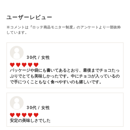
ユーザーレビュー
※コメントは『ロッテ商品モニター制度」のアンケートより一部抜粋
しています。
30代
/
女性
パッケージや袋にも書いてあるとおり、最後までチョコたっ
ぷりでとても美味しかったです。中にチョコが入っているの
で手につくこともなく食べやすいのも嬉しいです。
30代
/
女性
安定の美味しさでした