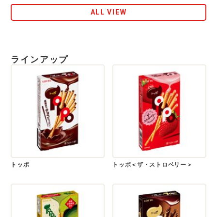
ALL VIEW
ラインアップ
トッポ
トッポ＜ザ・ストロベリー＞