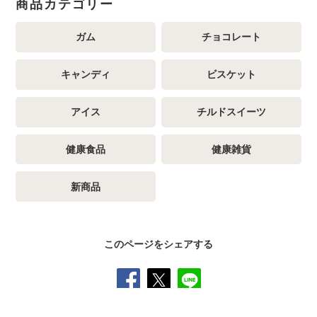
商品カテゴリー
ガム
チョコレート
キャンディ
ビスケット
アイス
チルドスイーツ
健康食品
健康雑貨
新商品
このページをシェアする